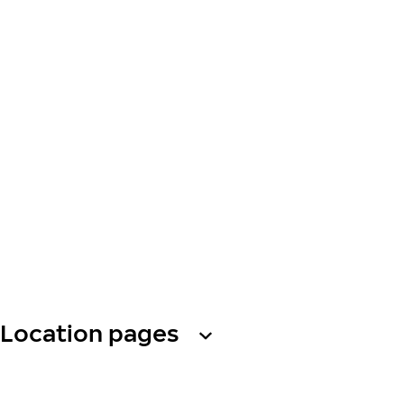
Location pages