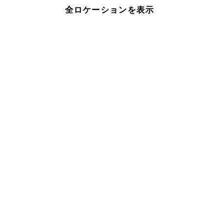
全ロケーションを表示