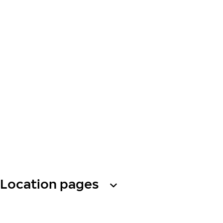
Location pages