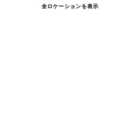
全ロケーションを表示