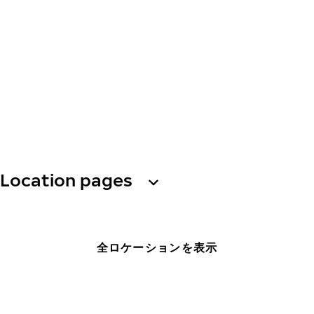
Location pages
全ロケーションを表示