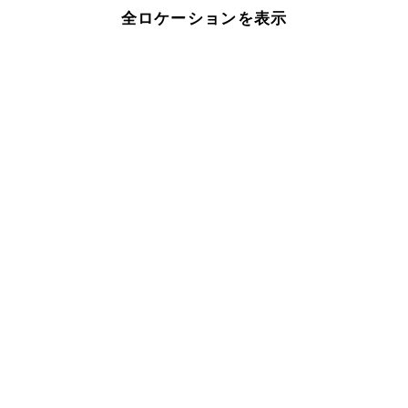
全ロケーションを表示