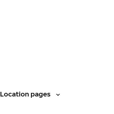
Location pages