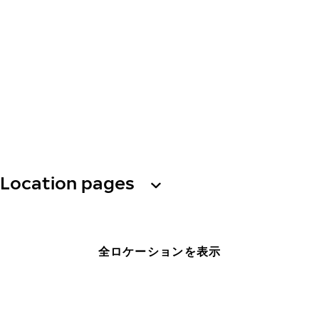
Location pages
全ロケーションを表示