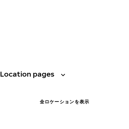
Location pages
全ロケーションを表示