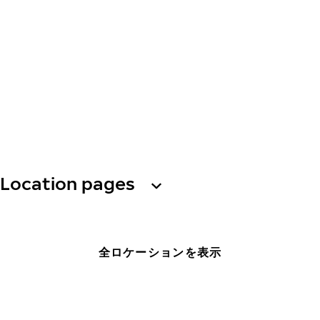
Location pages
全ロケーションを表示