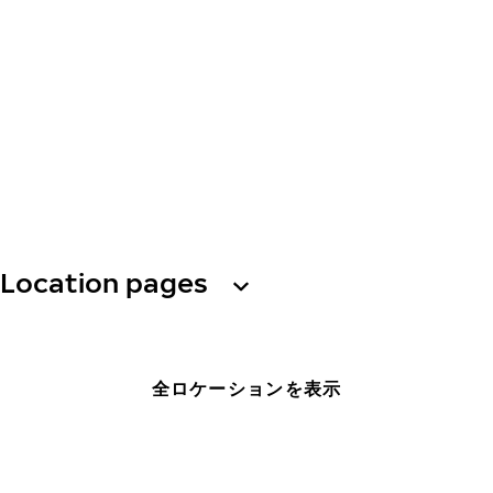
Location pages
全ロケーションを表示