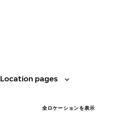
Location pages
全ロケーションを表示