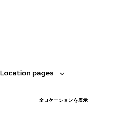
Location pages
全ロケーションを表示