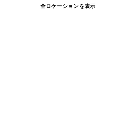
全ロケーションを表示