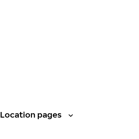
Location pages