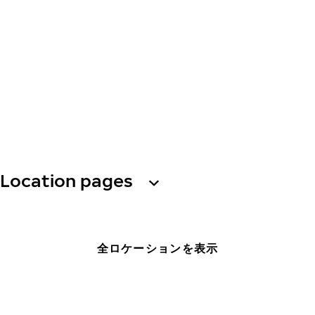
Location pages
全ロケーションを表示