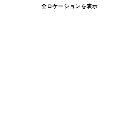
全ロケーションを表示