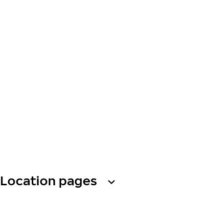
Location pages