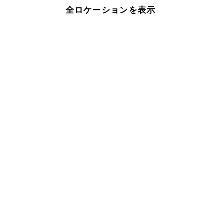
全ロケーションを表示