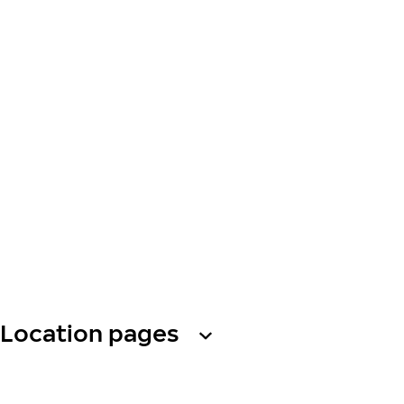
Location pages