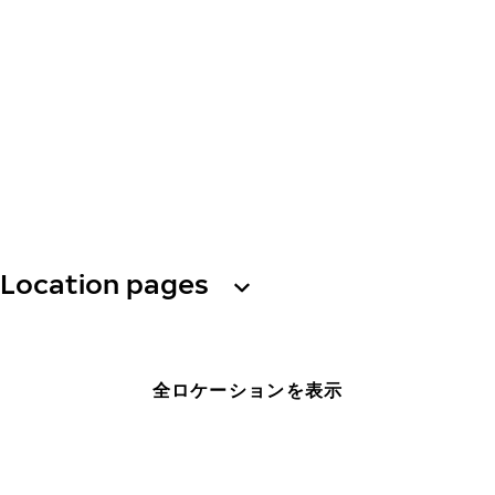
Location pages
全ロケーションを表示