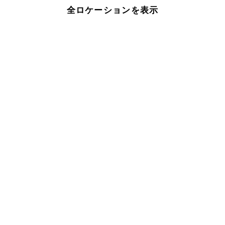
全ロケーションを表示