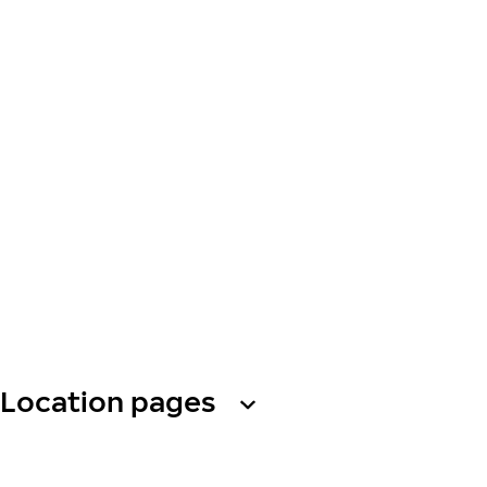
Location pages