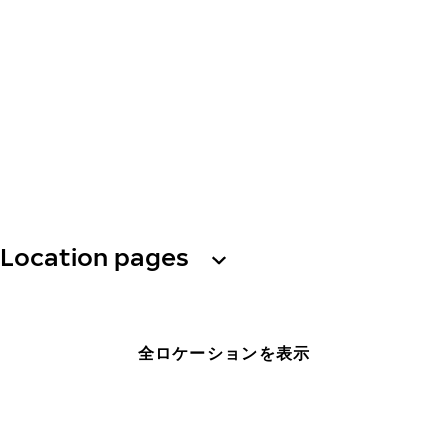
Location pages
全ロケーションを表示