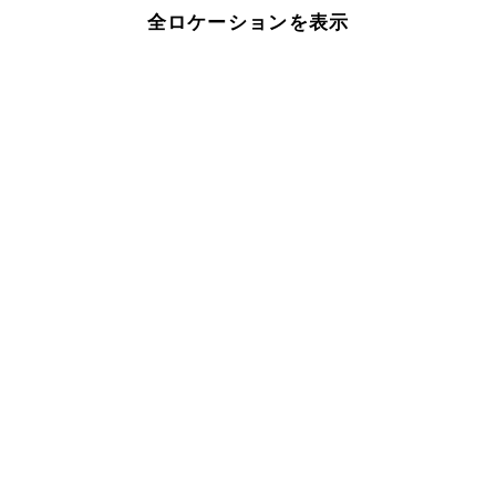
全ロケーションを表示