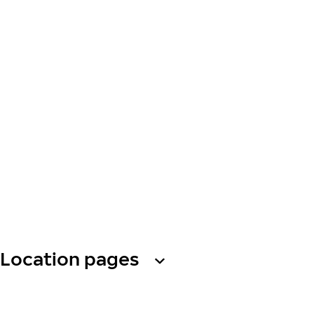
Location pages