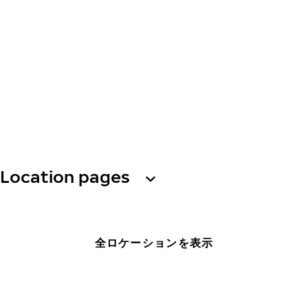
Location pages
全ロケーションを表示