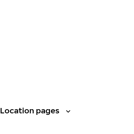
Location pages