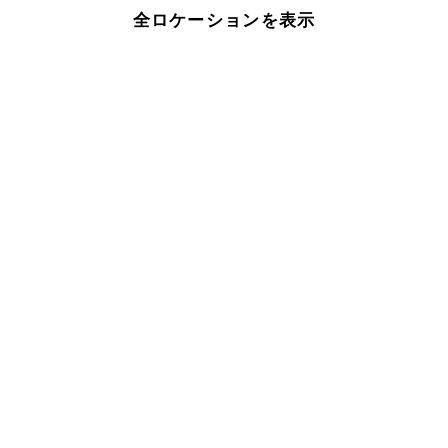
全ロケーションを表示