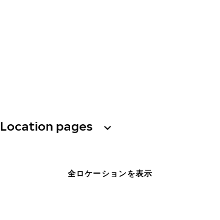
Location pages
全ロケーションを表示