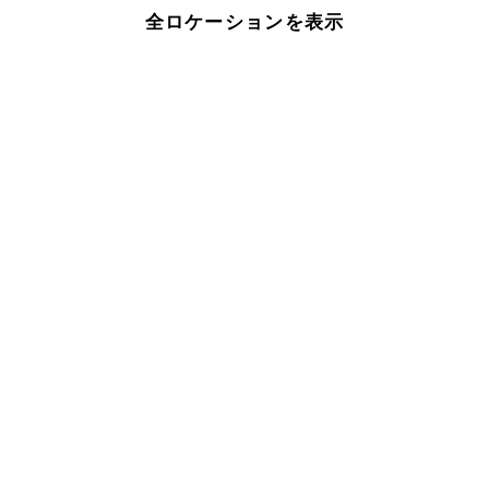
全ロケーションを表示