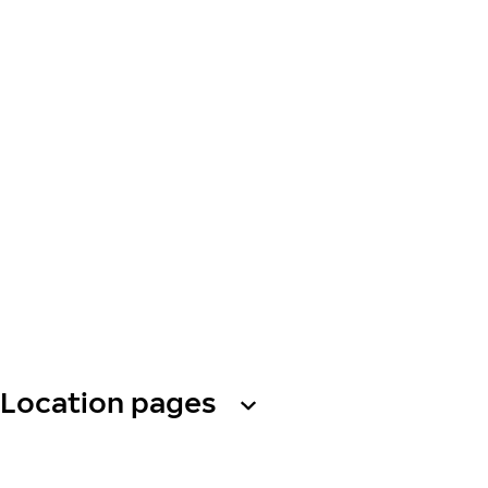
Location pages