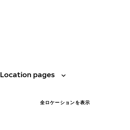
Location pages
全ロケーションを表示