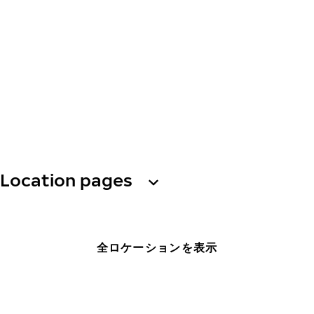
Location pages
全ロケーションを表示