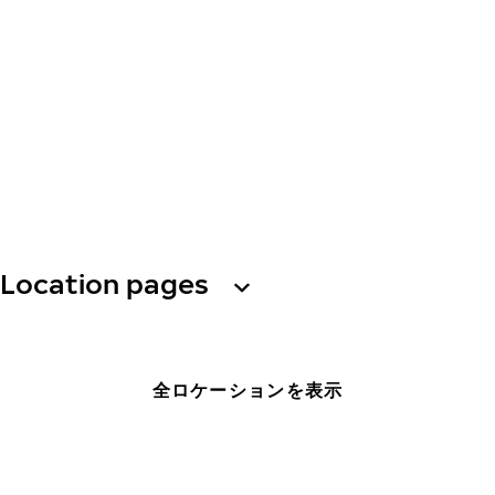
Location pages
全ロケーションを表示