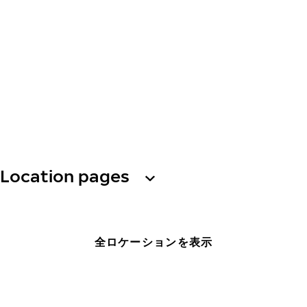
Location pages
全ロケーションを表示