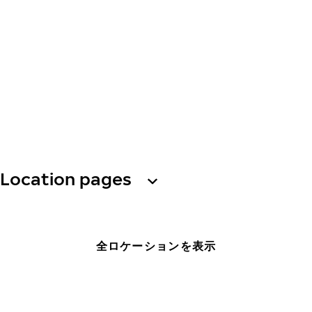
Location pages
全ロケーションを表示