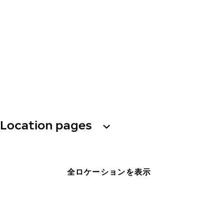
Location pages
全ロケーションを表示