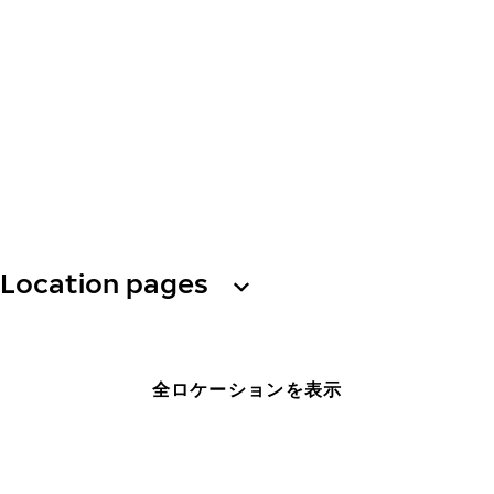
Location pages
全ロケーションを表示