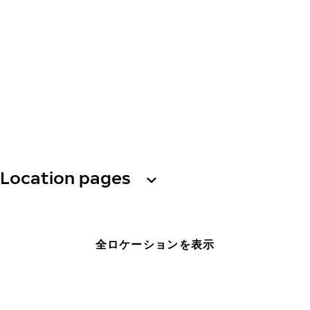
Location pages
全ロケーションを表示