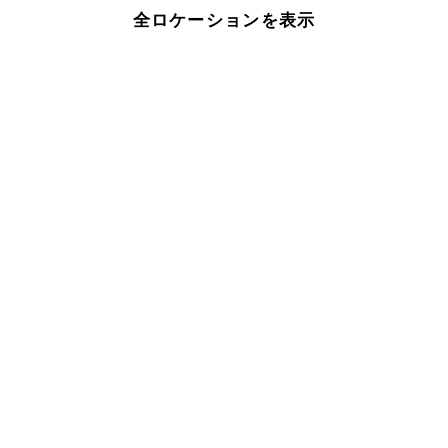
全ロケーションを表示