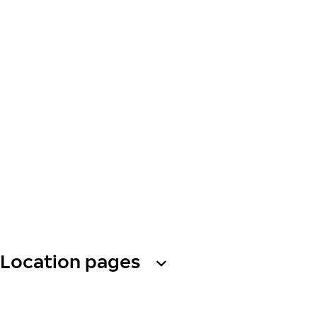
Location pages