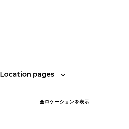
Location pages
全ロケーションを表示