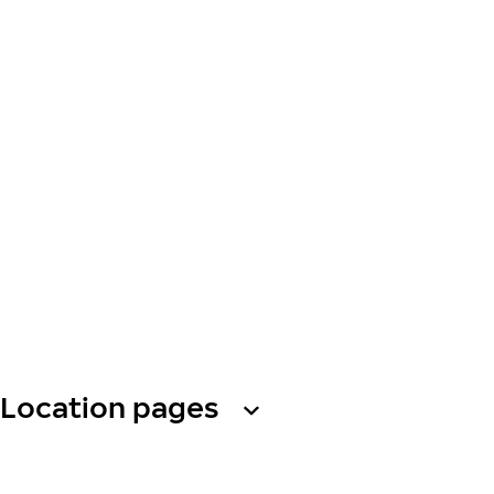
Location pages