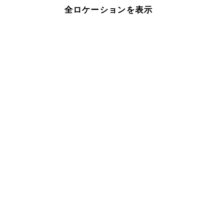
全ロケーションを表示