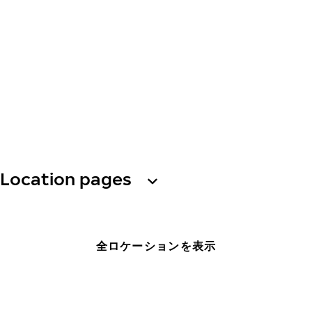
Location pages
全ロケーションを表示