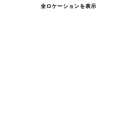
全ロケーションを表示