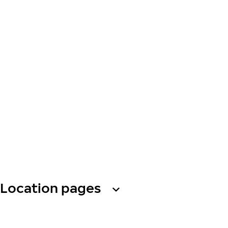
Location pages