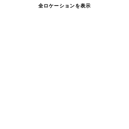
全ロケーションを表示