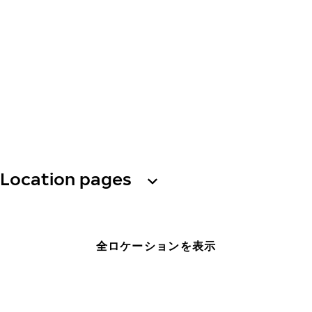
Location pages
全ロケーションを表示