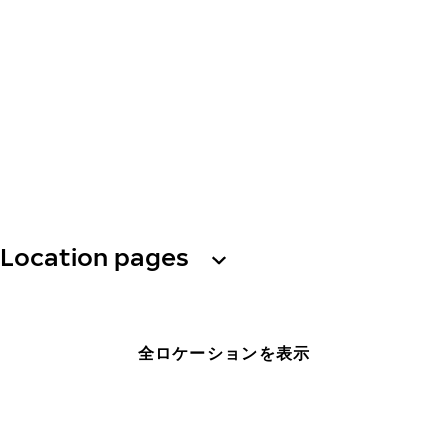
Location pages
全ロケーションを表示