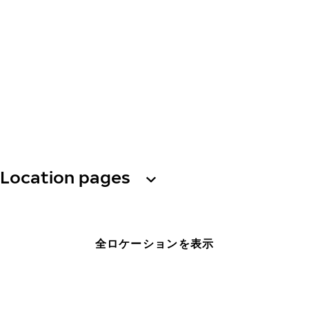
Location pages
全ロケーションを表示