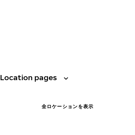
Location pages
全ロケーションを表示