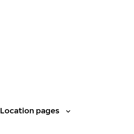
Location pages