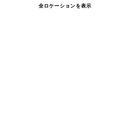
全ロケーションを表示