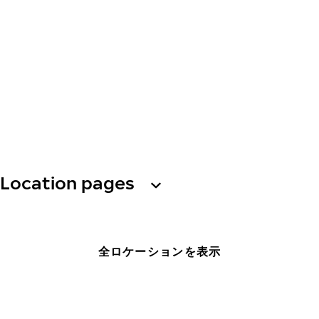
Location pages
全ロケーションを表示