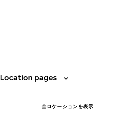
Location pages
全ロケーションを表示