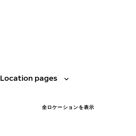
Location pages
全ロケーションを表示