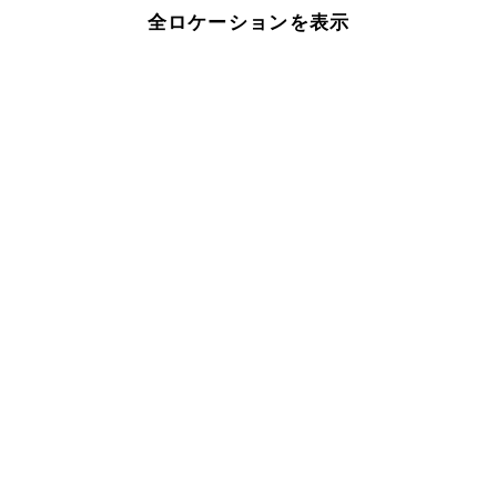
全ロケーションを表示