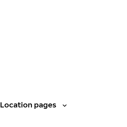
Location pages