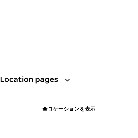
Location pages
全ロケーションを表示