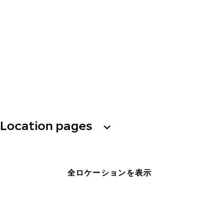
Location pages
全ロケーションを表示