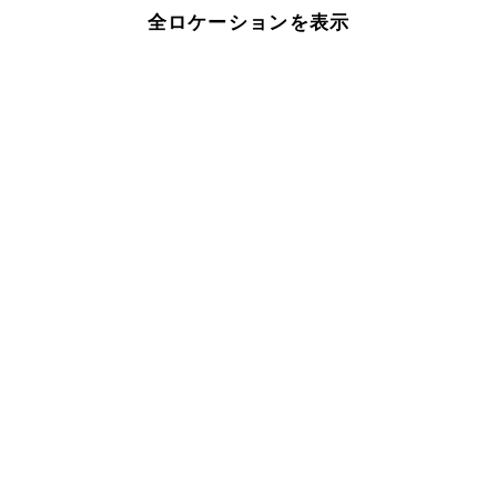
全ロケーションを表示