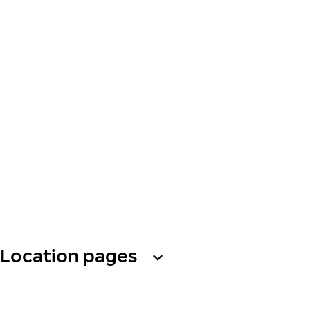
Location pages