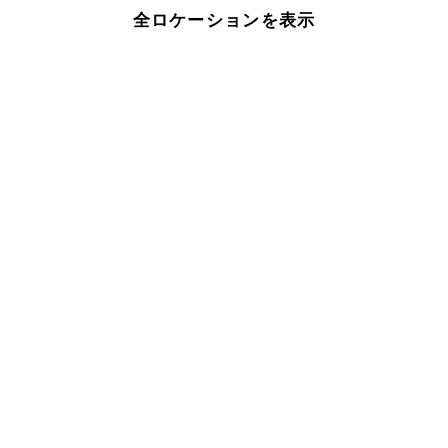
全ロケーションを表示