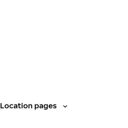
Location pages