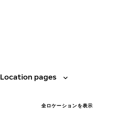
Location pages
全ロケーションを表示